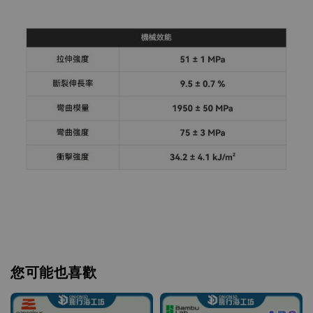
您可能也喜歡