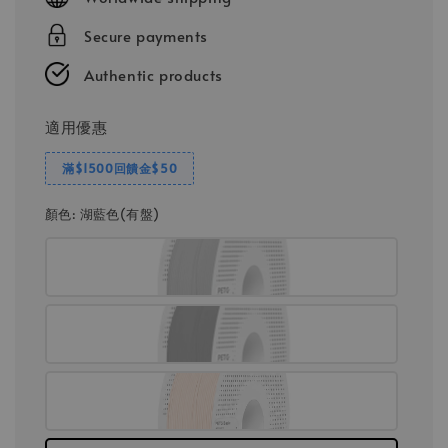
Secure payments
Authentic products
適用優惠
滿$1500回饋金$50
顏色
: 湖藍色(有盤)