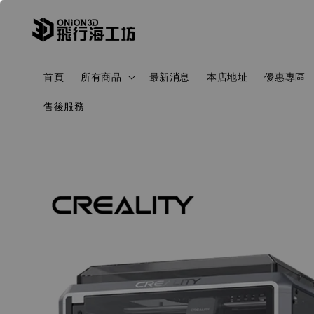
首頁
所有商品
最新消息
本店地址
優惠專區
售後服務