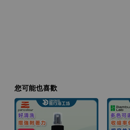
您可能也喜歡