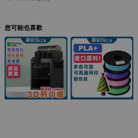
您可能也喜歡