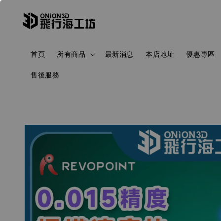
首頁
所有商品
最新消息
本店地址
優惠專區
售後服務