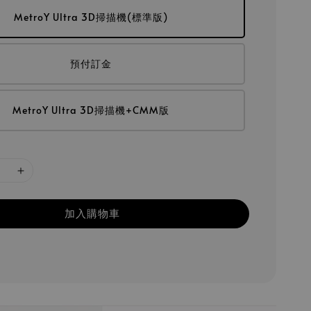
MetroY Ultra 3D掃描機(標準版)
預付訂金
MetroY Ultra 3D掃描機+CMM版
加入購物車